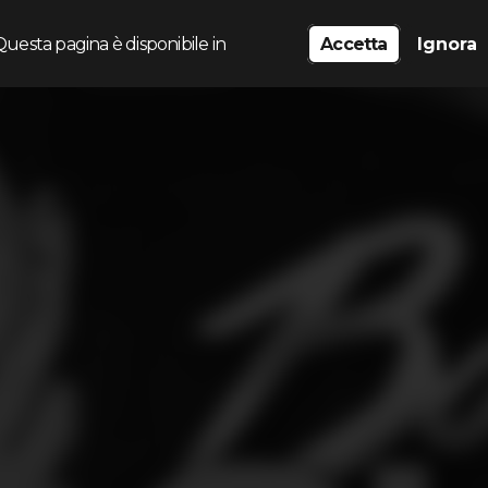
Questa pagina è disponibile in
Accetta
Ignora