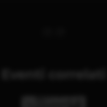
Eventi correlati