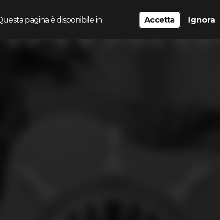
Questa pagina è disponibile in
Accetta
Ignora