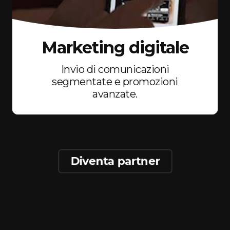
Marketing digitale
Invio di comunicazioni
segmentate e promozioni
avanzate.
Diventa partner