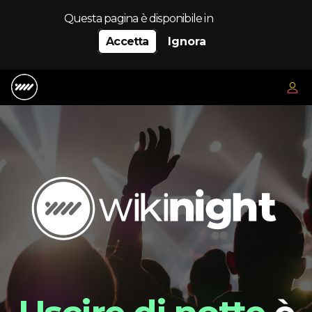
Questa pagina è disponibile in
Accetta
Ignora