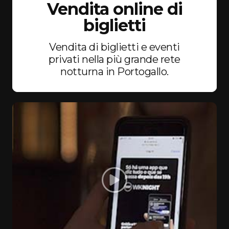
Vendita online di
biglietti
Vendita di biglietti e eventi
privati nella più grande rete
notturna in Portogallo.