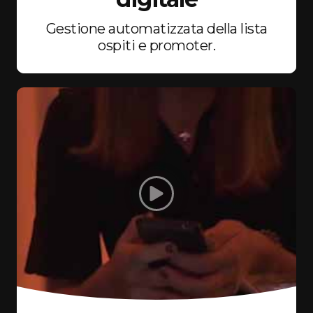
Gestione automatizzata della lista
ospiti e promoter.