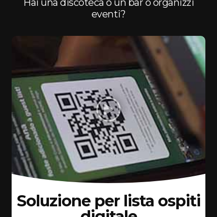
Hai una discoteca o un bar o organizzi
eventi?
Soluzione per lista ospiti
digitale