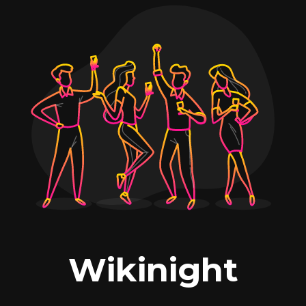
Wikinight