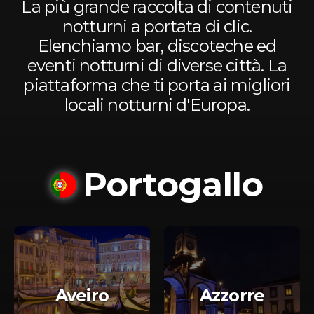
La più grande raccolta di contenuti
notturni a portata di clic.
Elenchiamo bar, discoteche ed
eventi notturni di diverse città. La
piattaforma che ti porta ai migliori
locali notturni d'Europa.
Portogallo
Aveiro
Azzorre