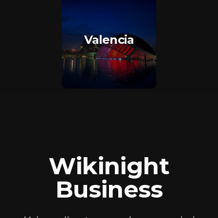
Valencia
Wikinight
Business