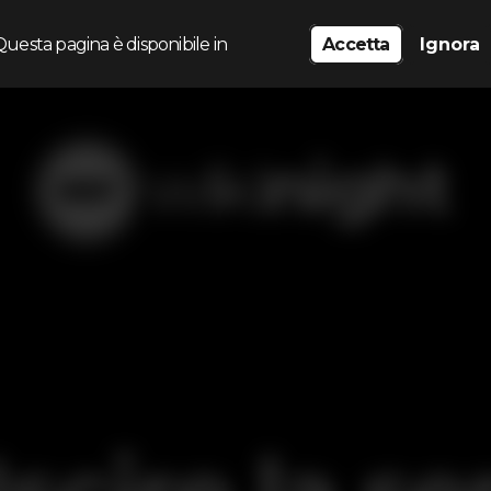
Questa pagina è disponibile in
Accetta
Ignora