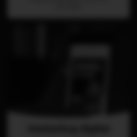
Portugal.
Marketing digital