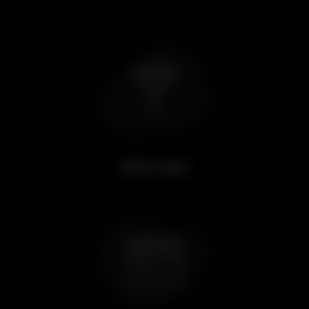
Beber algo