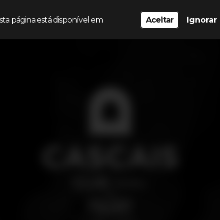
sta página está disponível em
Aceitar
Ignorar