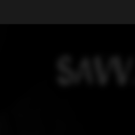
A Minha Conta