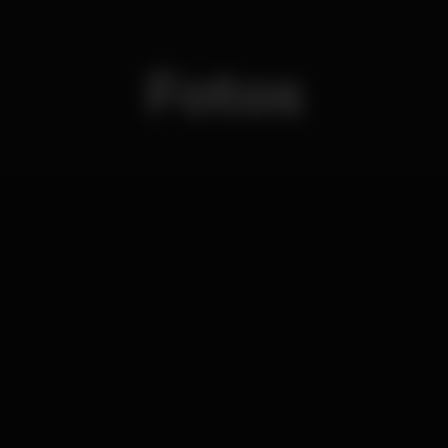
Fotos