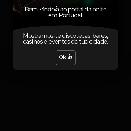
Bem-vindo/a ao portal da noite
em Portugal.
Fotos
Mostramos-te discotecas, bares,
casinos e eventos da tua cidade.
Ok 👍