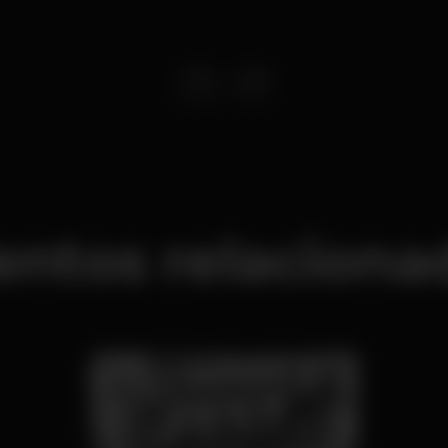
entos relaciona