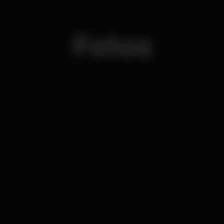
Fotos