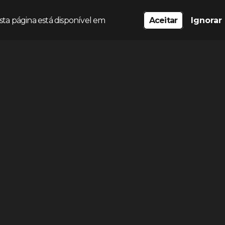
sta página está disponível em
Aceitar
Ignorar