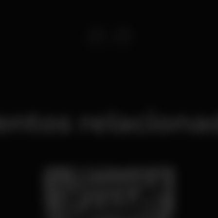
entos relaciona