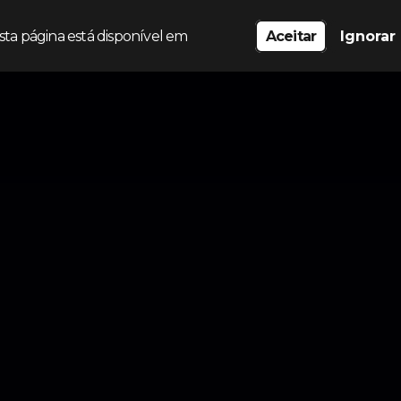
sta página está disponível em
Aceitar
Ignorar