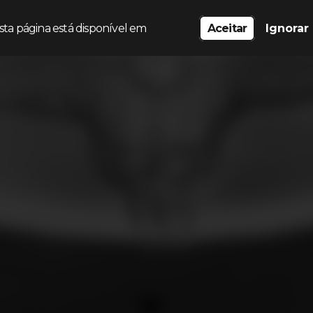
sta página está disponível em
Aceitar
Ignorar