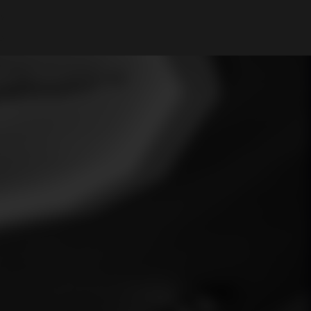
A Minha Conta