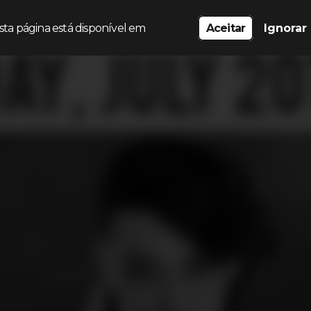
sta página está disponível em
Aceitar
Ignorar