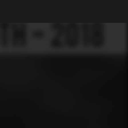
A Minha Conta