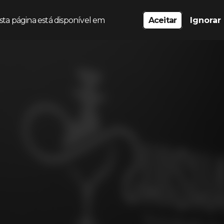
sta página está disponível em
Aceitar
Ignorar