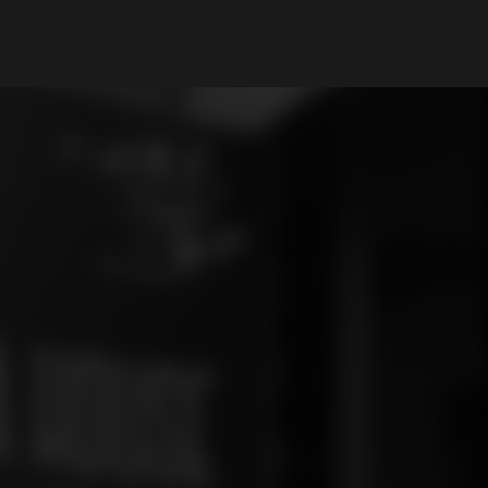
A Minha Conta