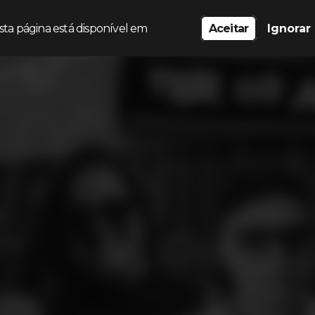
sta página está disponível em
Aceitar
Ignorar