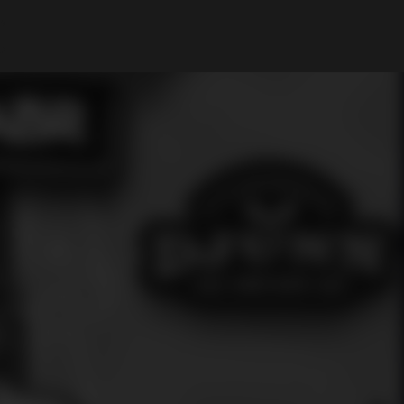
A Minha Conta